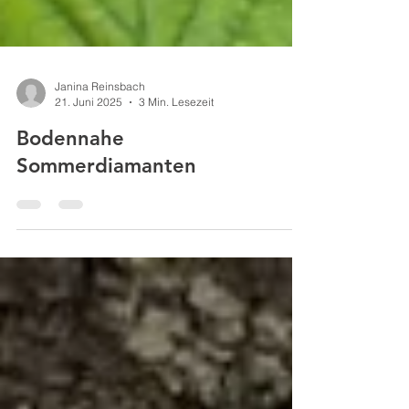
Janina Reinsbach
21. Juni 2025
3 Min. Lesezeit
Bodennahe
Sommerdiamanten