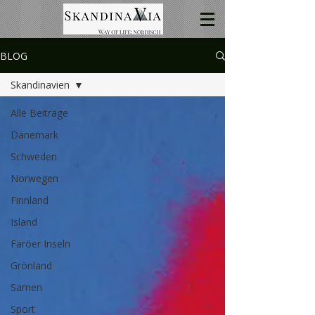
BLOG
Skandinavien
Alle Beiträge
Dänemark
Schweden
Norwegen
Finnland
Island
Färöer Inseln
Grönland
Samen
Sport