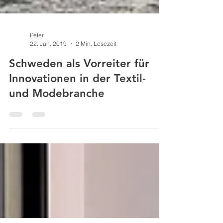
Peter
22. Jan. 2019
2 Min. Lesezeit
Schweden als Vorreiter für
Innovationen in der Textil-
und Modebranche