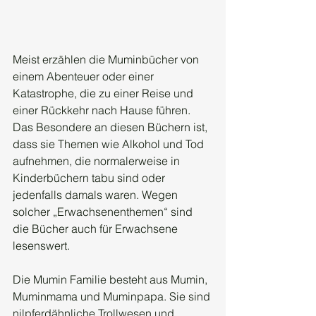
Meist erzählen die Muminbücher von 
einem Abenteuer oder einer 
Katastrophe, die zu einer Reise und 
einer Rückkehr nach Hause führen. 
Das Besondere an diesen Büchern ist, 
dass sie Themen wie Alkohol und Tod 
aufnehmen, die normalerweise in 
Kinderbüchern tabu sind oder 
jedenfalls damals waren. Wegen 
solcher „Erwachsenenthemen“ sind 
die Bücher auch für Erwachsene 
lesenswert.
Die Mumin Familie besteht aus Mumin, 
Muminmama und Muminpapa. Sie sind 
nilpferdähnliche Trollwesen und 