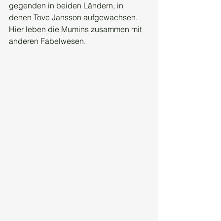
gegenden in beiden Ländern, in 
denen Tove Jansson aufgewachsen. 
Hier leben die Mumins zusammen mit 
anderen Fabelwesen. 