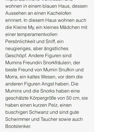
wohnen in einem blauen Haus, dessen 
Aussehen an einen Kachelofen 
erinnert. In diesem Haus wohnen auch 
die Kleine My, ein kleines Mädchen mit 
einer temperamentvollen 
Persönlichkeit und Sniff, ein 
neugieriges, aber ängstliches 
Geschöpf. Andere Figuren sind 
Mumins Freundin Snorkfräulein, der 
beste Freund von Mumin Snufkin und 
Morra, ein kaltes Wesen, vor dem die 
anderen Figuren Angst haben. Die 
Mumins und die Snorks haben eine 
geschätzte Körpergröße von 50 cm, sie 
haben einen kurzen Pelz, einen 
buschigen Schwanz und sind gute 
Schwimmer und Taucher sowie auch 
Bootslenker.