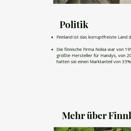
Politik
Finnland ist das korruptfreiste Land 
Die finnische Firma Nokia war von 1
größte Hersteller für Handys, von 2
hatten sie einen Marktanteil von 35%
Mehr über Finn