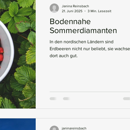
Janina Reinsbach
21. Juni 2025
3 Min. Lesezeit
Bodennahe
Sommerdiamanten
In den nordischen Ländern sind
Erdbeeren nicht nur beliebt, sie wachs
dort auch gut.
janinareinsbach