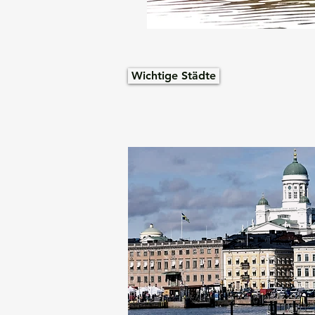
Wichtige Städte