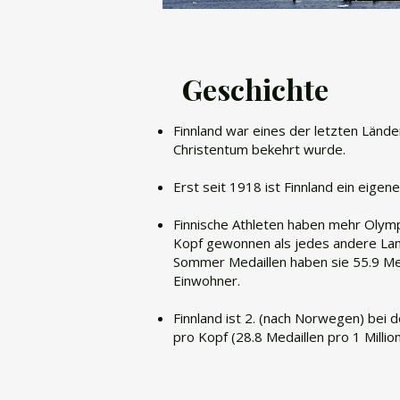
Geschichte
​Finnland war eines der letzten Länd
Christentum bekehrt wurde.
Erst seit 1918 ist Finnland ein eigene
Finnische Athleten haben mehr Olymp
Kopf gewonnen als jedes andere Lan
Sommer Medaillen haben sie 55.9 Meda
Einwohner.
Finnland ist 2. (nach Norwegen) bei 
pro Kopf (28.8 Medaillen pro 1 Millio