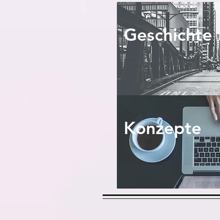
Geschichte
Konzepte