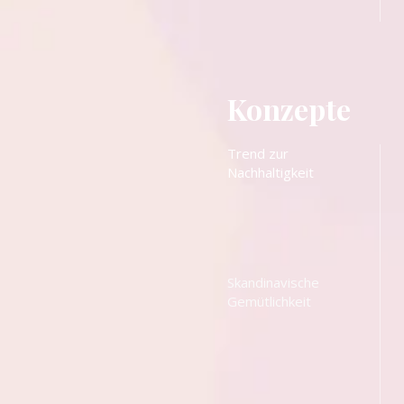
Konzepte
Trend zur
Nachhaltigkeit
Skandinavische
Gemütlichkeit