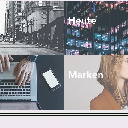
Heute
Marken