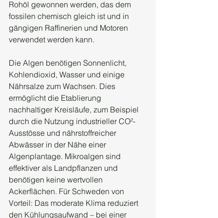
Rohöl gewonnen werden, das dem 
fossilen chemisch gleich ist und in 
gängigen Raffinerien und Motoren  
verwendet werden kann.
Die Algen benötigen Sonnenlicht, 
Kohlendioxid, Wasser und einige 
Nährsalze zum Wachsen. Dies 
ermöglicht die Etablierung 
nachhaltiger Kreisläufe, zum Beispiel 
durch die Nutzung industrieller CO²-
Ausstösse und nährstoffreicher 
Abwässer in der Nähe einer 
Algenplantage. Mikroalgen sind 
effektiver als Landpflanzen und 
benötigen keine wertvollen 
Ackerflächen. Für Schweden von 
Vorteil: Das moderate Klima reduziert 
den Kühlungsaufwand – bei einer 