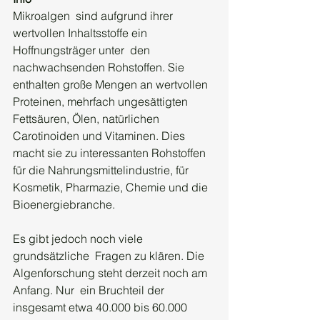
Mikroalgen  sind aufgrund ihrer 
wertvollen Inhaltsstoffe ein 
Hoffnungsträger unter  den 
nachwachsenden Rohstoffen. Sie 
enthalten große Mengen an wertvollen  
Proteinen, mehrfach ungesättigten 
Fettsäuren, Ölen, natürlichen  
Carotinoiden und Vitaminen. Dies 
macht sie zu interessanten Rohstoffen  
für die Nahrungsmittelindustrie, für 
Kosmetik, Pharmazie, Chemie und die  
Bioenergiebranche.
Es gibt jedoch noch viele 
grundsätzliche  Fragen zu klären. Die 
Algenforschung steht derzeit noch am 
Anfang. Nur  ein Bruchteil der 
insgesamt etwa 40.000 bis 60.000 