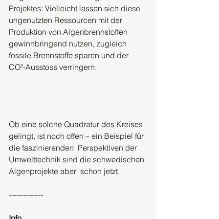
Projektes: Vielleicht lassen sich diese  
ungenutzten Ressourcen mit der 
Produktion von Algenbrennstoffen  
gewinnbringend nutzen, zugleich 
fossile Brennstoffe sparen und der  
CO²-Ausstoss verringern.
Ob eine solche Quadratur des Kreises  
gelingt, ist noch offen – ein Beispiel für 
die faszinierenden  Perspektiven der 
Umwelttechnik sind die schwedischen 
Algenprojekte aber  schon jetzt.
--------------
Info