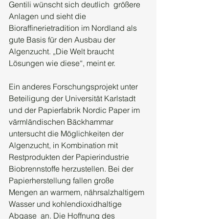
Gentili wünscht sich deutlich  größere 
Anlagen und sieht die 
Bioraffinerietradition im Nordland als 
gute Basis für den Ausbau der 
Algenzucht. „Die Welt braucht 
Lösungen wie diese“, meint er.
Ein anderes Forschungsprojekt unter 
Beteiligung der Universität Karlstadt 
und der Papierfabrik Nordic Paper im 
värmländischen Bäckhammar 
untersucht die Möglichkeiten der  
Algenzucht, in Kombination mit 
Restprodukten der Papierindustrie  
Biobrennstoffe herzustellen. Bei der 
Papierherstellung fallen große  
Mengen an warmem, nährsalzhaltigem 
Wasser und kohlendioxidhaltige 
Abgase  an. Die Hoffnung des 