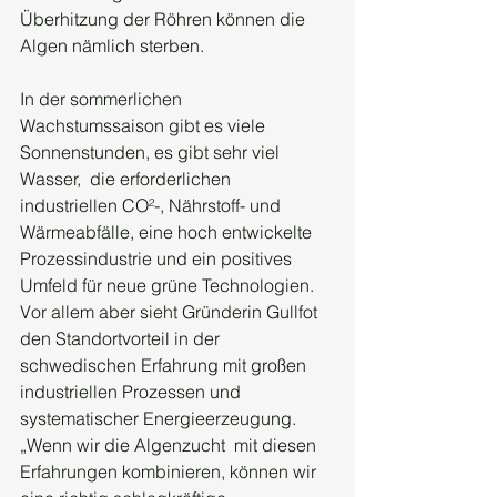
Überhitzung der Röhren können die 
Algen nämlich sterben.
In der sommerlichen  
Wachstumssaison gibt es viele 
Sonnenstunden, es gibt sehr viel 
Wasser,  die erforderlichen 
industriellen CO²-, Nährstoff- und 
Wärmeabfälle, eine hoch entwickelte 
Prozessindustrie und ein positives 
Umfeld für neue grüne Technologien. 
Vor allem aber sieht Gründerin Gullfot 
den Standortvorteil in der 
schwedischen Erfahrung mit großen 
industriellen Prozessen und 
systematischer Energieerzeugung. 
„Wenn wir die Algenzucht  mit diesen 
Erfahrungen kombinieren, können wir 