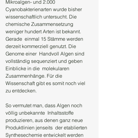
Mikroalgen- und 2.000  
Cyanobakterienarten wurde bisher 
wissenschaftlich untersucht. Die  
chemische Zusammensetzung 
weniger hundert Arten ist bekannt. 
Gerade  einmal 15 Stämme werden 
derzeit kommerziell genutzt. Die 
Genome einer  Handvoll Algen sind 
vollständig sequenziert und geben 
Einblicke in die  molekularen 
Zusammenhänge. Für die 
Wissenschaft gibt es somit noch viel  
zu entdecken.
So vermutet man, dass Algen noch 
völlig unbekannte  Inhaltsstoffe 
produzieren, aus denen ganz neue 
Produktlinien jenseits  der etablierten 
Synthesechemie entwickelt werden 