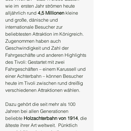
wie im  ersten Jahr strömen heute 
alljährlich rund 
4,5 Millionen
 kleine 
und große, dänische und 
internationale Besucher zur 
beliebtesten Attraktion im Königreich. 
Zugenommen haben auch 
Geschwindigkeit und Zahl der 
Fahrgeschäfte und anderen Highlights 
des Tivoli: Gestartet mit zwei 
Fahrgeschäften – einem Karussell und 
einer Achterbahn – können Besucher 
heute im Tivoli zwischen rund dreißig 
verschiedenen Attraktionen wählen.
Dazu gehört die seit mehr als 100 
Jahren bei allen Generationen  
beliebte 
Holzachterbahn von 1914
, die 
älteste ihrer Art weltweit.  Pünktlich 