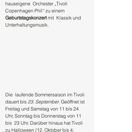
hauseigene  Orchester „Tivoli 
Copenhagen Phil“ zu einem 
Geburtstagskonzert
 mit  Klassik und 
Unterhaltungsmusik.
Die  laufende Sommersaison im Tivoli 
dauert bis 
23. September
. Geöffnet ist 
Freitag und Samstag von 11 bis 24 
Uhr, Sonntag bis Donnerstag von 11 
bis  23 Uhr. Darüber hinaus hat Tivoli 
zu Halloween (12. Oktober bis 4.  