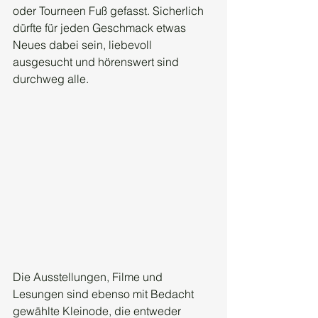
oder Tourneen Fuß gefasst. Sicherlich 
dürfte für jeden Geschmack etwas 
Neues dabei sein, liebevoll 
ausgesucht und hörenswert sind 
durchweg alle.
Die Ausstellungen, Filme und 
Lesungen sind ebenso mit Bedacht 
gewählte Kleinode, die entweder 