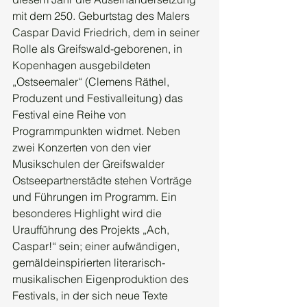
mit dem 250. Geburtstag des Malers 
Caspar David Friedrich, dem in seiner 
Rolle als Greifswald-geborenen, in 
Kopenhagen ausgebildeten 
„Ostseemaler“ (Clemens Räthel, 
Produzent und Festivalleitung) das 
Festival eine Reihe von 
Programmpunkten widmet. Neben 
zwei Konzerten von den vier 
Musikschulen der Greifswalder 
Ostseepartnerstädte stehen Vorträge 
und Führungen im Programm. Ein 
besonderes Highlight wird die 
Uraufführung des Projekts „Ach, 
Caspar!“ sein; einer aufwändigen, 
gemäldeinspirierten literarisch-
musikalischen Eigenproduktion des 
Festivals, in der sich neue Texte 