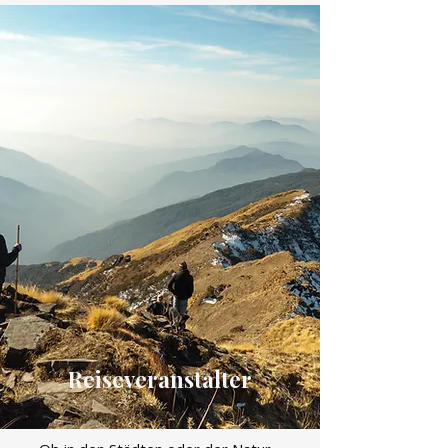
Reiseveranstalter