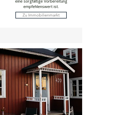
eine sorgfältige Vorbereitung
empfehlenswert ist.
Zu Immobilienmarkt