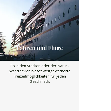
​Fähren und Flüge
Ob in den Städten oder der Natur -
Skandinavien bietet weitge-fächerte
Freizeitmöglichkeiten für jeden
Geschmack.