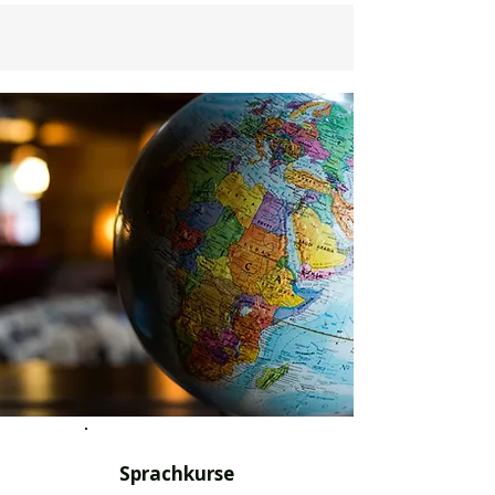
Sprachkurse