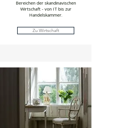
Bereichen der skandinavischen
Wirtschaft - von IT bis zur
Handelskammer.
Zu Wirtschaft