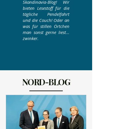
Skandinavia-Blog
! Wir
bieten Lesestoff für die
tägliche Pendelfahrt
und die Couch! Oder an
was für stillen Örtchen
man sonst gerne liest...
zwinker.
NORD-BLOG