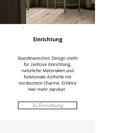
Einrichtung
Skandinavisches Design steht
für zeitlose Einrichtung,
natürliche Materialien und
funktionale Ästhetik mit
nordischem Charme. Erfahre
hier mehr darüber.
Zu Einrichtung