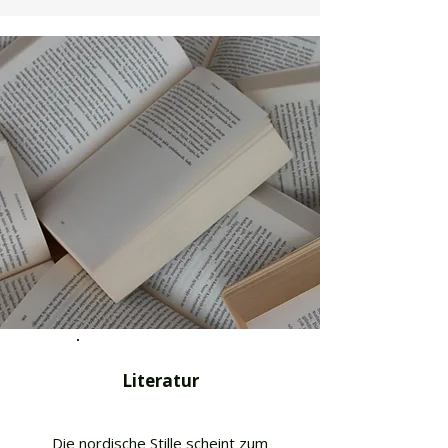
Literatur
Die nordische Stille scheint zum