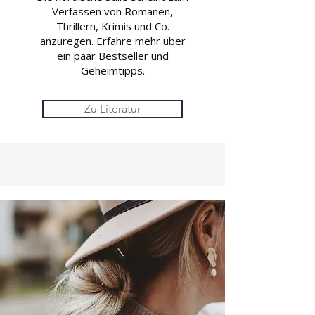
Verfassen von Romanen,
Thrillern, Krimis und Co.
anzuregen. Erfahre mehr über
ein paar Bestseller und
Geheimtipps.
Zu Literatur