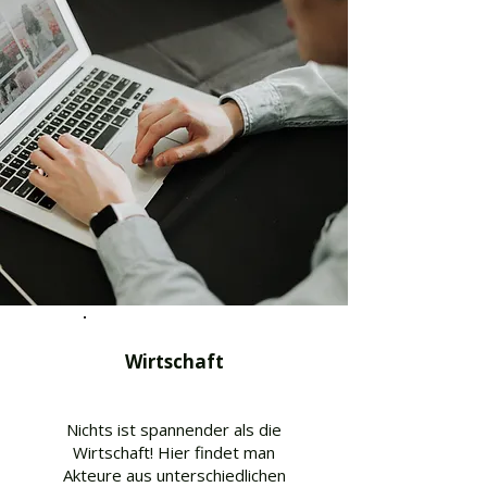
Wirtschaft
Nichts ist spannender als die
Wirtschaft! Hier findet man
Akteure aus unterschiedlichen