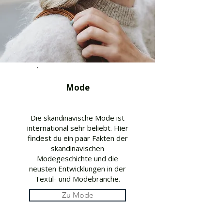
Mode
Die skandinavische Mode ist
international sehr beliebt. Hier
findest du ein paar Fakten der
skandinavischen
Modegeschichte und die
neusten Entwicklungen in der
Textil- und Modebranche.
Zu Mode