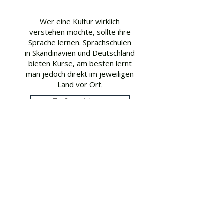
Wer eine Kultur wirklich
verstehen möchte, sollte ihre
Sprache lernen. Sprachschulen
in Skandinavien und Deutschland
bieten Kurse, am besten lernt
man jedoch direkt im jeweiligen
Land vor Ort.
Zu Sprachkurse