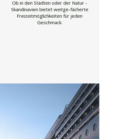
Ob in den Städten oder der Natur -
Skandinavien bietet weitge-fächerte
Freizeitmöglichkeiten für jeden
Geschmack.
Ferienhäuser und
Hotels