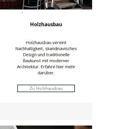
Holzhausbau
Holzhausbau vereint
Nachhaltigkeit, skandinavisches
Design und traditionelle
Baukunst mit moderner
Architektur. Erfahre hier mehr
darüber.
Zu Holzhausbau