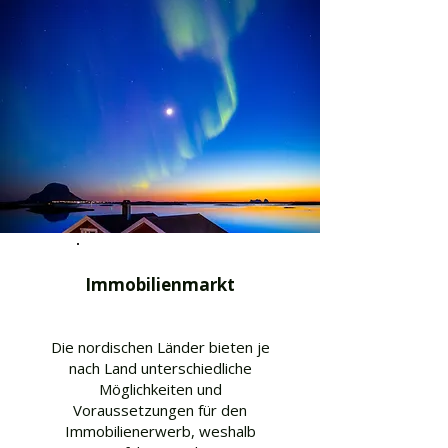
Immobilienmarkt
Die nordischen Länder bieten je
nach Land unterschiedliche
Möglichkeiten und
Voraussetzungen für den
Immobilienerwerb, weshalb