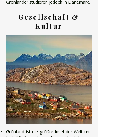
Grönländer studieren jedoch in Dänemark.
Gesellschaft &
Kultur
​Grönland ist die größte Insel der Welt und