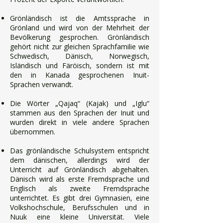
Grönländisch ist die Amtssprache in
Grönland und wird von der Mehrheit der
Bevölkerung gesprochen. Grönländisch
gehört nicht zur gleichen Sprachfamilie wie
Schwedisch, Dänisch, Norwegisch,
Isländisch und Färöisch, sondern ist mit
den in Kanada gesprochenen Inuit-
Sprachen verwandt.
Die Wörter „Qajaq“ (Kajak) und „Iglu“
stammen aus den Sprachen der Inuit und
wurden direkt in viele andere Sprachen
übernommen.
Das grönländische Schulsystem entspricht
dem dänischen, allerdings wird der
Unterricht auf Grönländisch abgehalten.
Dänisch wird als erste Fremdsprache und
Englisch als zweite Fremdsprache
unterrichtet. Es gibt drei Gymnasien, eine
Volkshochschule, Berufsschulen und in
Nuuk eine kleine Universität. Viele