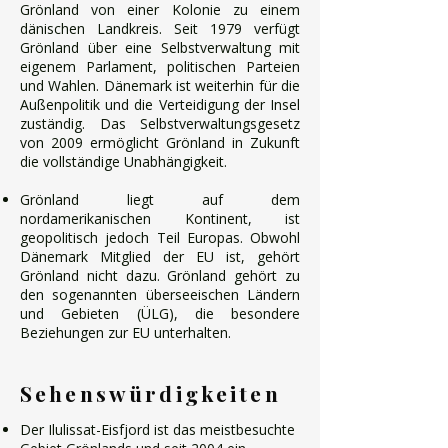
Grönland von einer Kolonie zu einem
dänischen Landkreis. Seit 1979 verfügt
Grönland über eine Selbstverwaltung mit
eigenem Parlament, politischen Parteien
und Wahlen. Dänemark ist weiterhin für die
Außenpolitik und die Verteidigung der Insel
zuständig. Das Selbstverwaltungsgesetz
von 2009 ermöglicht Grönland in Zukunft
die vollständige Unabhängigkeit.
Grönland liegt auf dem
nordamerikanischen Kontinent, ist
geopolitisch jedoch Teil Europas. Obwohl
Dänemark Mitglied der EU ist, gehört
Grönland nicht dazu. Grönland gehört zu
den sogenannten überseeischen Ländern
und Gebieten (ÜLG), die besondere
Beziehungen zur EU unterhalten.
Sehenswürdigkeiten
Der Ilulissat-Eisfjord ist das meistbesuchte