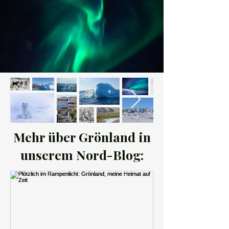
Mehr über Grönland in
unserem Nord-Blog: