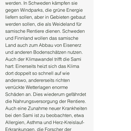
werden. In Schweden kämpfen sie 
gegen Windparks, die grüne Energie 
liefern sollen, aber in Gebieten gebaut 
werden sollen, die als Weideland für 
samische Rentiere dienen. Schweden 
und Finnland wollen das samische 
Land auch zum Abbau von Eisenerz 
und anderen Bodenschätzen nutzen. 
Auch der Klimawandel trifft die Sami 
hart: Einerseits heizt sich das Klima 
dort doppelt so schnell auf wie 
anderswo, andererseits richten 
verrückte Wetterlagen enorme 
Schäden an. Dies wiederum gefährdet 
die Nahrungsversorgung der Rentiere. 
Auch eine Zunahme neuer Krankheiten 
bei den Sami ist zu beobachten, etwa 
Allergien, Asthma und Herz-Kreislauf-
Erkrankungen, die Forscher der 