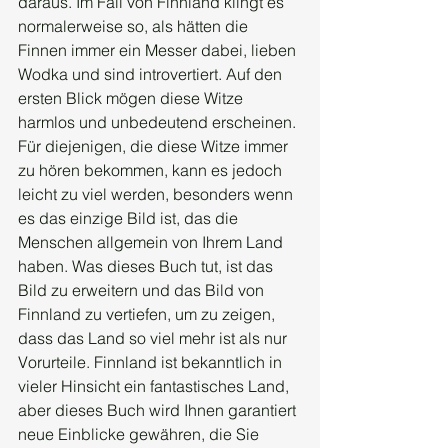
daraus. Im Fall von Finnland klingt es 
normalerweise so, als hätten die 
Finnen immer ein Messer dabei, lieben 
Wodka und sind introvertiert. Auf den 
ersten Blick mögen diese Witze 
harmlos und unbedeutend erscheinen. 
Für diejenigen, die diese Witze immer 
zu hören bekommen, kann es jedoch 
leicht zu viel werden, besonders wenn 
es das einzige Bild ist, das die 
Menschen allgemein von Ihrem Land 
haben. Was dieses Buch tut, ist das 
Bild zu erweitern und das Bild von 
Finnland zu vertiefen, um zu zeigen, 
dass das Land so viel mehr ist als nur 
Vorurteile. Finnland ist bekanntlich in 
vieler Hinsicht ein fantastisches Land, 
aber dieses Buch wird Ihnen garantiert 
neue Einblicke gewähren, die Sie 