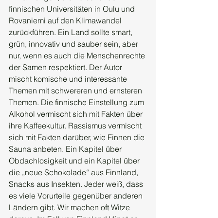
finnischen Universitäten in Oulu und 
Rovaniemi auf den Klimawandel 
zurückführen. Ein Land sollte smart, 
grün, innovativ und sauber sein, aber 
nur, wenn es auch die Menschenrechte 
der Samen respektiert. Der Autor 
mischt komische und interessante 
Themen mit schwereren und ernsteren 
Themen. Die finnische Einstellung zum 
Alkohol vermischt sich mit Fakten über 
ihre Kaffeekultur. Rassismus vermischt 
sich mit Fakten darüber, wie Finnen die 
Sauna anbeten. Ein Kapitel über 
Obdachlosigkeit und ein Kapitel über 
die „neue Schokolade“ aus Finnland, 
Snacks aus Insekten. Jeder weiß, dass 
es viele Vorurteile gegenüber anderen 
Ländern gibt. Wir machen oft Witze 